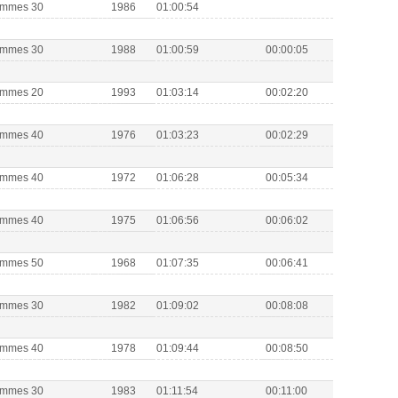
Hommes 30
1986
01:00:54
Hommes 30
1988
01:00:59
00:00:05
Hommes 20
1993
01:03:14
00:02:20
Hommes 40
1976
01:03:23
00:02:29
Hommes 40
1972
01:06:28
00:05:34
Hommes 40
1975
01:06:56
00:06:02
Hommes 50
1968
01:07:35
00:06:41
Hommes 30
1982
01:09:02
00:08:08
Hommes 40
1978
01:09:44
00:08:50
Hommes 30
1983
01:11:54
00:11:00