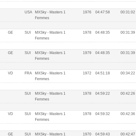
USA
MXSky - Masters 1
1976
04:47:58
00:31:02
Femmes
GE
SUI
MXSky - Masters 1
1978
04:48:35
00:31:39
Femmes
GE
SUI
MXSky - Masters 1
1979
04:48:35
00:31:39
Femmes
VD
FRA
MXSky - Masters 1
1972
04:51:18
00:34:22
Femmes
SUI
MXSky - Masters 1
1978
04:59:22
00:42:26
Femmes
VD
SUI
MXSky - Masters 1
1978
04:59:32
00:42:36
Femmes
GE
SUI
MXSky - Masters 1
1970
04:59:43
00:42:47