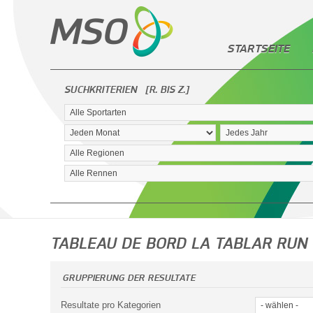
STARTSEITE
SUCHKRITERIEN
[R. BIS Z.]
TABLEAU DE BORD LA TABLAR RUN 
GRUPPIERUNG DER RESULTATE
Resultate pro Kategorien