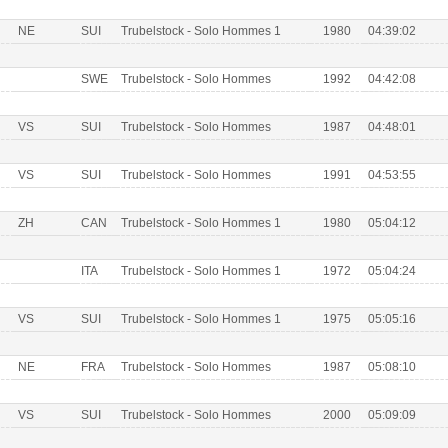
NE
SUI
Trubelstock - Solo Hommes 1
1980
04:39:02
SWE
Trubelstock - Solo Hommes
1992
04:42:08
VS
SUI
Trubelstock - Solo Hommes
1987
04:48:01
VS
SUI
Trubelstock - Solo Hommes
1991
04:53:55
ZH
CAN
Trubelstock - Solo Hommes 1
1980
05:04:12
ITA
Trubelstock - Solo Hommes 1
1972
05:04:24
VS
SUI
Trubelstock - Solo Hommes 1
1975
05:05:16
NE
FRA
Trubelstock - Solo Hommes
1987
05:08:10
VS
SUI
Trubelstock - Solo Hommes
2000
05:09:09