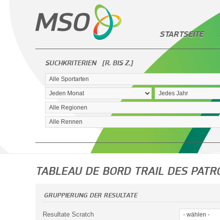
STARTSEITE
SUCHKRITERIEN
[R. BIS Z.]
TABLEAU DE BORD TRAIL DES PATR
GRUPPIERUNG DER RESULTATE
Resultate Scratch