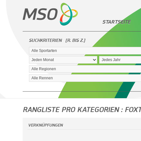
STARTSEITE
SUCHKRITERIEN
[R. BIS Z.]
RANGLISTE PRO KATEGORIEN : FOXT
VERKNÜPFUNGEN