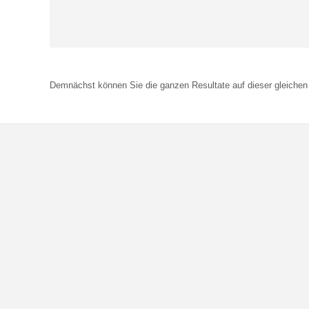
Demnächst können Sie die ganzen Resultate auf dieser gleichen 