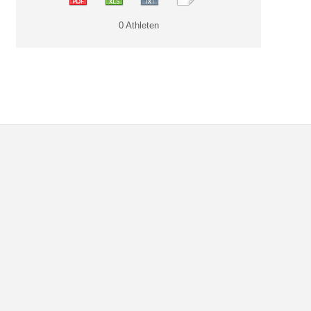
0 Athleten