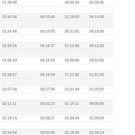
01:39:48
49:09:00
50:39:00
01:50:34
00:10:46
52:19:00
58:14:00
01:54:48
00:15:00
58:31:00
56:16:00
01:56:25
00:16:37
57:12:00
59:12:00
01:56:33
00:16:45
56:39:00
59:53:00
01:58:27
00:18:39
57:21:00
01:01:05
02:07:44
00:27:56
01:01:49
01:05:54
02:12:11
00:32:23
01:14:11
58:00:00
02:18:15
00:38:27
01:09:06
01:09:09
02:34:54
00:55:06
01:16:40
01:18:14