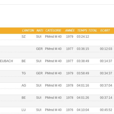
CANTON
NATI
CATÉGORIE
ANNÉE
TEMPS TOTAL
ECART
SZ
SUI
PMmd M 40
1979
03:24:12
N
GER
PMmd M 40
1977
03:36:15
00:12:03
HEUBACH
BE
SUI
PMmd M 40
1977
03:38:49
00:14:37
TG
GER
PMmd M 40
1979
03:58:49
00:34:37
AG
SUI
PMmd M 40
1978
04:01:16
00:37:04
BE
SUI
PMmd M 40
1978
04:01:26
00:37:14
LU
SUI
PMmd M 40
1976
04:10:04
00:45:52