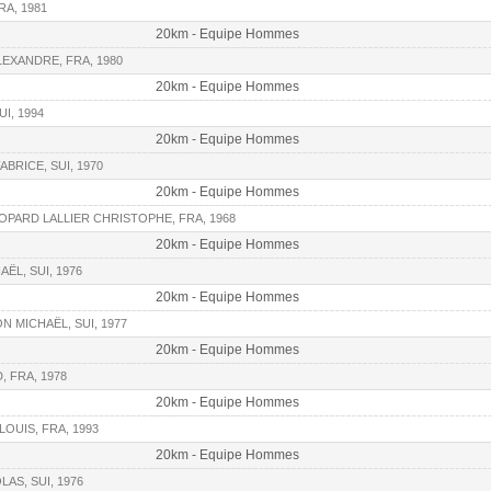
RA, 1981
20km - Equipe Hommes
LEXANDRE, FRA, 1980
20km - Equipe Hommes
UI, 1994
20km - Equipe Hommes
ABRICE, SUI, 1970
20km - Equipe Hommes
HOPARD LALLIER CHRISTOPHE, FRA, 1968
20km - Equipe Hommes
ËL, SUI, 1976
20km - Equipe Hommes
N MICHAËL, SUI, 1977
20km - Equipe Hommes
, FRA, 1978
20km - Equipe Hommes
OUIS, FRA, 1993
20km - Equipe Hommes
LAS, SUI, 1976