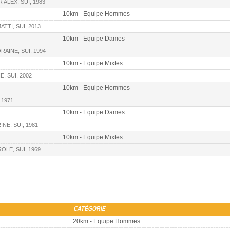
 ALEX, SUI, 1983
10km - Equipe Hommes
TTI, SUI, 2013
10km - Equipe Dames
RAINE, SUI, 1994
10km - Equipe Mixtes
, SUI, 2002
10km - Equipe Hommes
 1971
10km - Equipe Dames
INE, SUI, 1981
10km - Equipe Mixtes
OLE, SUI, 1969
CATÉGORIE
20km - Equipe Hommes