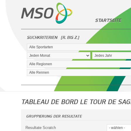
STARTSEITE
SUCHKRITERIEN
[R. BIS Z.]
TABLEAU DE BORD LE TOUR DE SA
GRUPPIERUNG DER RESULTATE
Resultate Scratch