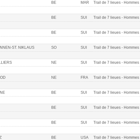
BE
MAR
Trail de 7 lieues - Homme
BE
SUI
Trail de 7 lieues - Homme
BE
SUI
Trail de 7 lieues - Homme
NNEN-ST. NIKLAUS
SO
SUI
Trail de 7 lieues - Homme
LLIERS
NE
SUI
Trail de 7 lieues - Homme
LOD
NE
FRA
Trail de 7 lieues - Homme
NNE
BE
SUI
Trail de 7 lieues - Homme
BE
SUI
Trail de 7 lieues - Homme
BE
SUI
Trail de 7 lieues - Homme
Z
BE
USA
Trail de 7 lieues - Homme