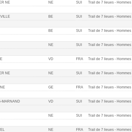
ER NE
NE
SUI
Trail de 7 lieues - Homme
VILLE
BE
SUI
Trail de 7 lieues - Homme
BE
SUI
Trail de 7 lieues - Homme
NE
SUI
Trail de 7 lieues - Homme
E
VD
FRA
Trail de 7 lieues - Homme
ER NE
NE
SUI
Trail de 7 lieues - Homme
INE
GE
FRA
Trail de 7 lieues - Homme
S-MARNAND
VD
SUI
Trail de 7 lieues - Homme
NE
SUI
Trail de 7 lieues - Homme
EL
NE
FRA
Trail de 7 lieues - Homme