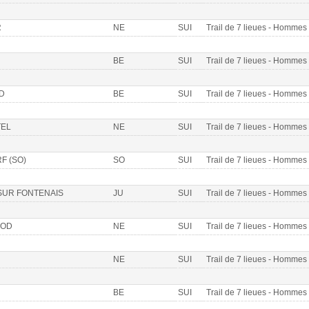
R
NE
SUI
Trail de 7 lieues - Homme
BE
SUI
Trail de 7 lieues - Homme
D
BE
SUI
Trail de 7 lieues - Homme
EL
NE
SUI
Trail de 7 lieues - Homme
F (SO)
SO
SUI
Trail de 7 lieues - Homme
SUR FONTENAIS
JU
SUI
Trail de 7 lieues - Homme
LOD
NE
SUI
Trail de 7 lieues - Homme
NE
SUI
Trail de 7 lieues - Homme
BE
SUI
Trail de 7 lieues - Homme