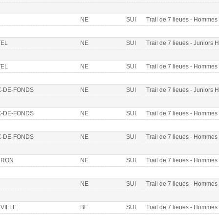
NE
SUI
Trail de 7 lieues - Homme
EL
NE
SUI
Trail de 7 lieues - Juniors 
EL
NE
SUI
Trail de 7 lieues - Homme
X-DE-FONDS
NE
SUI
Trail de 7 lieues - Juniors 
X-DE-FONDS
NE
SUI
Trail de 7 lieues - Homme
X-DE-FONDS
NE
SUI
Trail de 7 lieues - Homme
ERON
NE
SUI
Trail de 7 lieues - Homme
NE
SUI
Trail de 7 lieues - Homme
VILLE
BE
SUI
Trail de 7 lieues - Homme