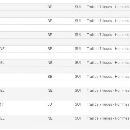
BE
SUI
Trail de 7 lieues - Homme
BE
SUI
Trail de 7 lieues - Homme
L
BE
SUI
Trail de 7 lieues - Homme
NNE
BE
SUI
Trail de 7 lieues - Homme
EL
NE
SUI
Trail de 7 lieues - Homme
BE
SUI
Trail de 7 lieues - Homme
EL
NE
SUI
Trail de 7 lieues - Homme
RT
JU
SUI
Trail de 7 lieues - Homme
EL
NE
SUI
Trail de 7 lieues - Homme