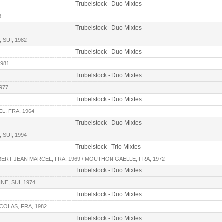
Trubelstock - Duo Mixtes
8
Trubelstock - Duo Mixtes
 SUI, 1982
Trubelstock - Duo Mixtes
1981
Trubelstock - Duo Mixtes
977
Trubelstock - Duo Mixtes
L, FRA, 1964
Trubelstock - Duo Mixtes
 SUI, 1994
Trubelstock - Trio Mixtes
BERT JEAN MARCEL, FRA, 1969 / MOUTHON GAELLE, FRA, 1972
Trubelstock - Duo Mixtes
E, SUI, 1974
Trubelstock - Duo Mixtes
COLAS, FRA, 1982
Trubelstock - Duo Mixtes