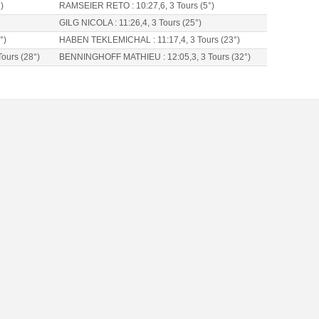
)
RAMSEIER RETO : 10:27,6, 3 Tours (5°)
GILG NICOLA : 11:26,4, 3 Tours (25°)
°)
HABEN TEKLEMICHAL : 11:17,4, 3 Tours (23°)
ours (28°)
BENNINGHOFF MATHIEU : 12:05,3, 3 Tours (32°)