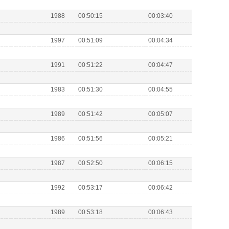
1988
00:50:15
00:03:40
1997
00:51:09
00:04:34
1991
00:51:22
00:04:47
1983
00:51:30
00:04:55
1989
00:51:42
00:05:07
1986
00:51:56
00:05:21
1987
00:52:50
00:06:15
1992
00:53:17
00:06:42
1989
00:53:18
00:06:43