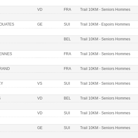
VD
FRA
Trail 10KM - Seniors Hommes
-OUATES
GE
SUI
Trail 10KM - Espoirs Hommes
BEL
Trail 10KM - Seniors Hommes
ENNES
FRA
Trail 10KM - Seniors Hommes
GRAND
FRA
Trail 10KM - Seniors Hommes
EY
VS
SUI
Trail 10KM - Seniors Hommes
S
VD
BEL
Trail 10KM - Seniors Hommes
VD
SUI
Trail 10KM - Seniors Hommes
GE
SUI
Trail 10KM - Seniors Hommes