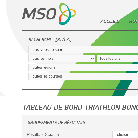
ACCUEIL
HOT
RECHERCHE
[R. À Z.]
TABLEAU DE BORD TRIATHLON BON
GROUPEMENTS DE RÉSULTATS
Résultats Scratch