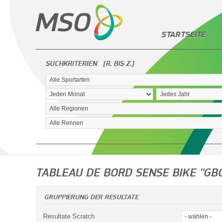
STARTSEITE
SUCHKRITERIEN
[R. BIS Z.]
TABLEAU DE BORD SENSE BIKE "GBC
GRUPPIERUNG DER RESULTATE
Resultate Scratch