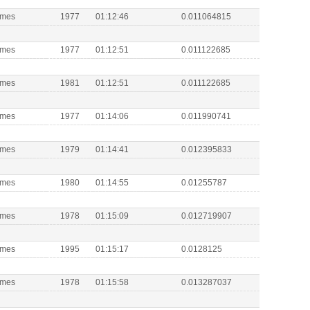
mmes
1977
01:12:46
0.011064815
mmes
1977
01:12:51
0.011122685
mmes
1981
01:12:51
0.011122685
mmes
1977
01:14:06
0.011990741
mmes
1979
01:14:41
0.012395833
mmes
1980
01:14:55
0.01255787
mmes
1978
01:15:09
0.012719907
mmes
1995
01:15:17
0.0128125
mmes
1978
01:15:58
0.013287037