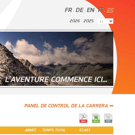
FR
DE
EN
IT
ES
-
-
-
-
2026
2025
PANEL DE CONTROL DE LA CARRERA ➡
ANNÉE
TEMPS TOTAL
ECART