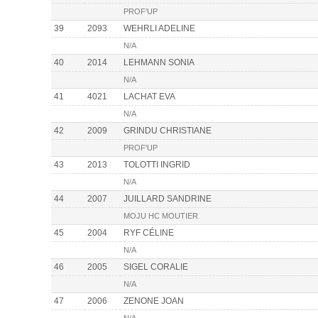
PROF'UP
39
2093
WEHRLI ADELINE
N/A
40
2014
LEHMANN SONIA
N/A
41
4021
LACHAT EVA
N/A
42
2009
GRINDU CHRISTIANE
PROF'UP
43
2013
TOLOTTI INGRID
N/A
44
2007
JUILLARD SANDRINE
MOJU HC MOUTIER
45
2004
RYF CÉLINE
N/A
46
2005
SIGEL CORALIE
N/A
47
2006
ZENONE JOAN