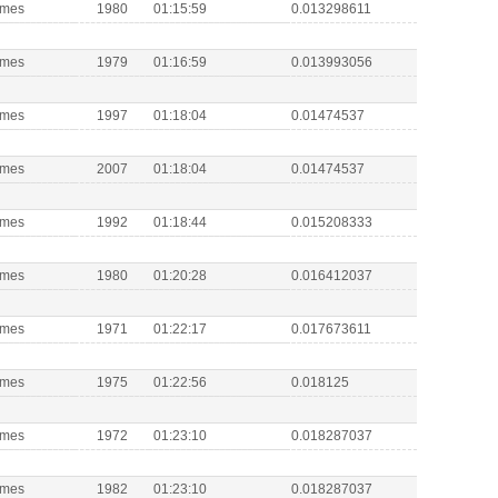
mmes
1980
01:15:59
0.013298611
mmes
1979
01:16:59
0.013993056
mmes
1997
01:18:04
0.01474537
mmes
2007
01:18:04
0.01474537
mmes
1992
01:18:44
0.015208333
mmes
1980
01:20:28
0.016412037
mmes
1971
01:22:17
0.017673611
mmes
1975
01:22:56
0.018125
mmes
1972
01:23:10
0.018287037
mmes
1982
01:23:10
0.018287037