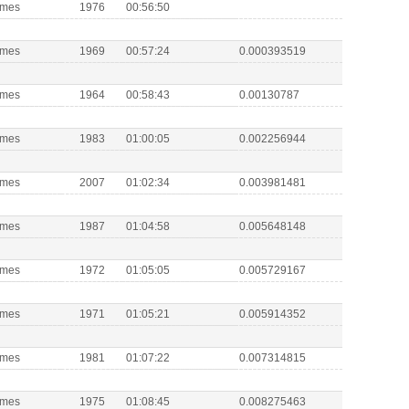
mmes
1976
00:56:50
mmes
1969
00:57:24
0.000393519
mmes
1964
00:58:43
0.00130787
mmes
1983
01:00:05
0.002256944
mmes
2007
01:02:34
0.003981481
mmes
1987
01:04:58
0.005648148
mmes
1972
01:05:05
0.005729167
mmes
1971
01:05:21
0.005914352
mmes
1981
01:07:22
0.007314815
mmes
1975
01:08:45
0.008275463