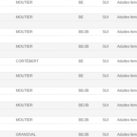
MOUTIER
BE
SUI
Adultes fe
MOUTIER
BE
SUI
Adultes fe
MOUTIER
BE/JB
SUI
Adultes fe
MOUTIER
BE/JB
SUI
Adultes fe
CORTÉBERT
BE
SUI
Adultes fe
MOUTIER
BE
SUI
Adultes fe
MOUTIER
BE/JB
SUI
Adultes fe
MOUTIER
BE/JB
SUI
Adultes fe
MOUTIER
BE/JB
SUI
Adultes fe
GRANDVAL
BE/JB
SUI
Adultes fe