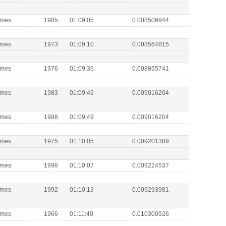
mmes
1985
01:09:05
0.008506944
mmes
1973
01:09:10
0.008564815
mmes
1976
01:09:36
0.008865741
mmes
1983
01:09:49
0.009016204
mmes
1988
01:09:49
0.009016204
mmes
1975
01:10:05
0.009201389
mmes
1998
01:10:07
0.009224537
mmes
1992
01:10:13
0.009293981
mmes
1966
01:11:40
0.010300926