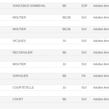
SONCEBOZ-SOMBEVAL
BE
ESP
Adultes fe
MOUTIER
BE/JB
SUI
Adultes fe
MOUTIER
BE/JB
SUI
Adultes fe
VICQUES
JU
SUI
Adultes fe
RECONVILIER
BE
SUI
Adultes fe
MOUTIER
JU
SUI
Adultes fe
SORVILIER
BE
ITA
Adultes fe
COURTÉTELLE
JU
SUI
Adultes fe
COURT
BE
SUI
Adultes fe