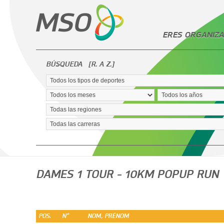
ERES ORGANIZA
BÚSQUEDA
[R. A Z.]
DAMES 1 TOUR - 10KM POPUP RUN
POS.
N°
NOM, PRÉNOM