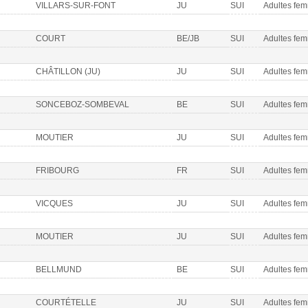
VILLARS-SUR-FONT
JU
SUI
Adultes fe
COURT
BE/JB
SUI
Adultes fe
CHÂTILLON (JU)
JU
SUI
Adultes fe
SONCEBOZ-SOMBEVAL
BE
SUI
Adultes fe
MOUTIER
JU
SUI
Adultes fe
FRIBOURG
FR
SUI
Adultes fe
VICQUES
JU
SUI
Adultes fe
MOUTIER
JU
SUI
Adultes fe
BELLMUND
BE
SUI
Adultes fe
COURTÉTELLE
JU
SUI
Adultes fe