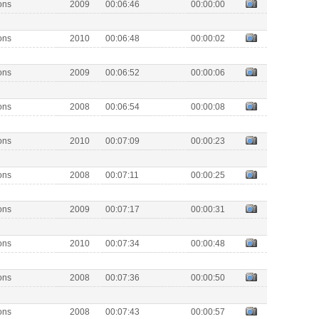
ons
2009
00:06:46
00:00:00
ons
2010
00:06:48
00:00:02
ons
2009
00:06:52
00:00:06
ons
2008
00:06:54
00:00:08
ons
2010
00:07:09
00:00:23
ons
2008
00:07:11
00:00:25
ons
2009
00:07:17
00:00:31
ons
2010
00:07:34
00:00:48
ons
2008
00:07:36
00:00:50
ons
2008
00:07:43
00:00:57