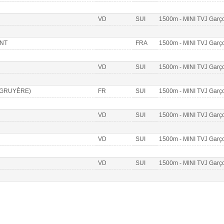
VD
SUI
1500m - MINI TVJ Garç
ONT
FRA
1500m - MINI TVJ Garç
VD
SUI
1500m - MINI TVJ Garç
GRUYÈRE)
FR
SUI
1500m - MINI TVJ Garç
VD
SUI
1500m - MINI TVJ Garç
VD
SUI
1500m - MINI TVJ Garç
VD
SUI
1500m - MINI TVJ Garç