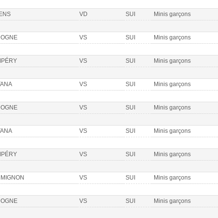
ENS
VD
SUI
Minis garçons
DOGNE
VS
SUI
Minis garçons
MPÉRY
VS
SUI
Minis garçons
ANA
VS
SUI
Minis garçons
DOGNE
VS
SUI
Minis garçons
ANA
VS
SUI
Minis garçons
MPÉRY
VS
SUI
Minis garçons
MIGNON
VS
SUI
Minis garçons
DOGNE
VS
SUI
Minis garçons